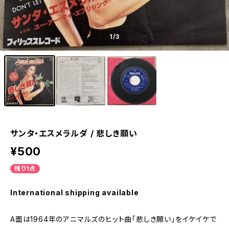
1
/3
サンタ・エスメラルダ / 悲しき願い
¥500
残り1点
International shipping available
A面は1964年のアニマルズのヒット曲「悲しき願い」をイケイケで