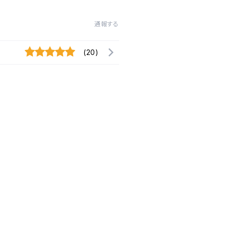
通報する
(20)