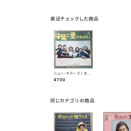
最近チェックした商品
ニュー・キラーズ / 太陽
に愛されたい
¥700
同じカテゴリの商品