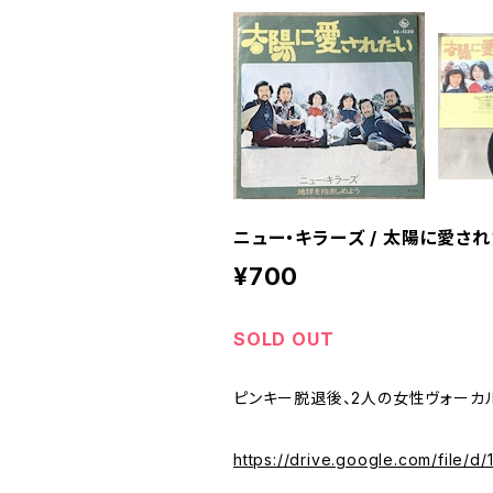
ニュー・キラーズ / 太陽に愛さ
¥700
SOLD OUT
ピンキー脱退後、2人の女性ヴォーカ
https://drive.google.com/fil