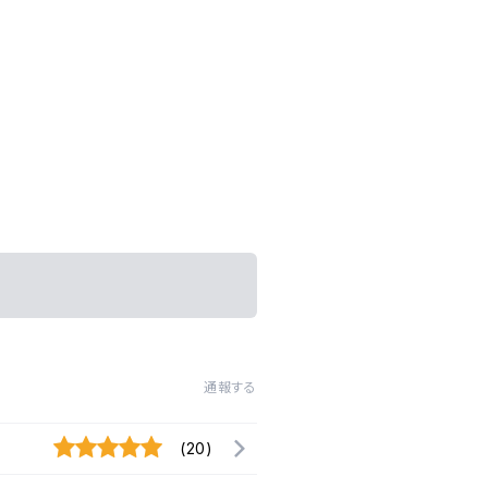
通報する
(20)