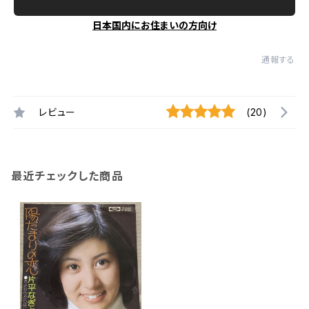
日本国内にお住まいの方向け
通報する
レビュー
(20)
最近チェックした商品