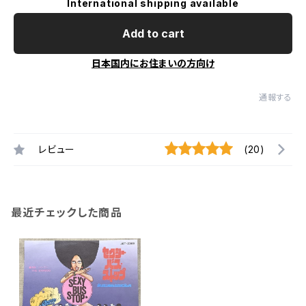
International shipping available
Add to cart
日本国内にお住まいの方向け
通報する
レビュー
(20)
最近チェックした商品