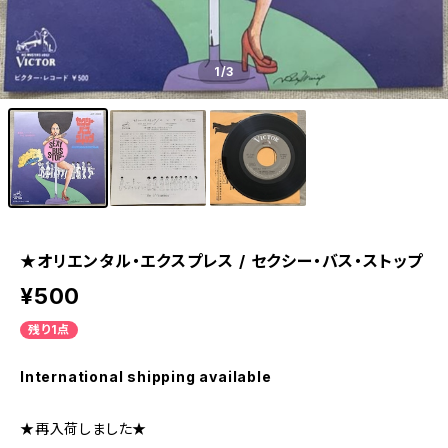
1
/3
★オリエンタル・エクスプレス / セクシー・バス・ストップ
¥500
残り1点
International shipping available
★再入荷しました★