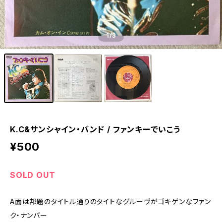
1
/3
K.C&サンシャイン・バンド / ファンキーでいこう
¥500
SOLD OUT
A面は邦題のタイトル通りのタイトなグルーヴがゴキゲンなファン
ク・ナンバー