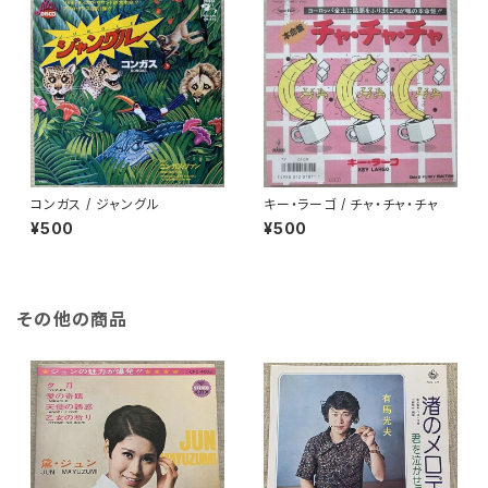
コンガス / ジャングル
キー・ラーゴ / チャ・チャ・チャ
¥500
¥500
その他の商品