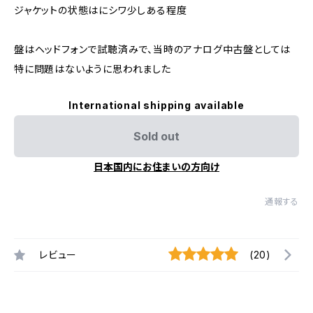
ジャケットの状態はにシワ少しある程度
盤はヘッドフォンで試聴済みで、当時のアナログ中古盤としては
特に問題はないように思われました
International shipping available
Sold out
日本国内にお住まいの方向け
通報する
レビュー
(20)