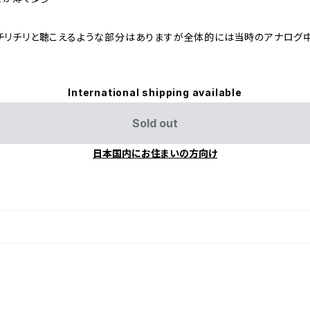
少チリチリと聴こえるような部分はありますが全体的には当時のアナログ
International shipping available
Sold out
日本国内にお住まいの方向け