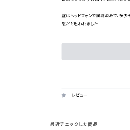
盤はヘッドフォンで試聴済みで、多
態だと思われました
レビュー
最近チェックした商品