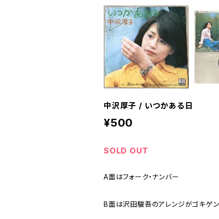
中沢厚子 / いつかある日
¥500
SOLD OUT
A面はフォーク・ナンバー
B面は沢田駿吾のアレンジがゴキゲン