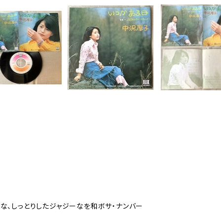
な、しっとりしたジャジーなを和ボサ・ナンバー