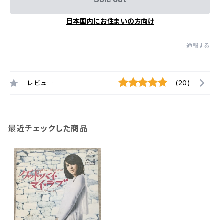
日本国内にお住まいの方向け
通報する
レビュー
(20)
最近チェックした商品