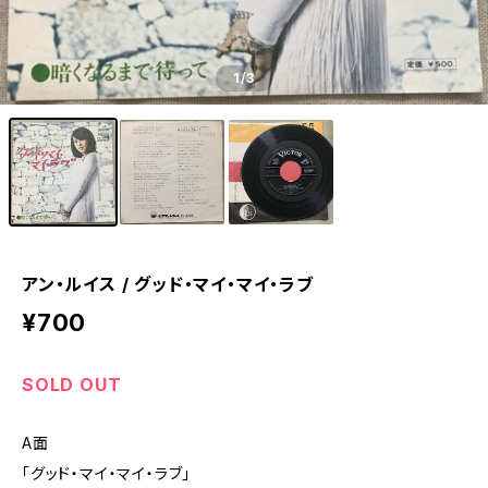
1
/3
アン・ルイス / グッド・マイ・マイ・ラブ
¥700
SOLD OUT
A面
「グッド・マイ・マイ・ラブ」