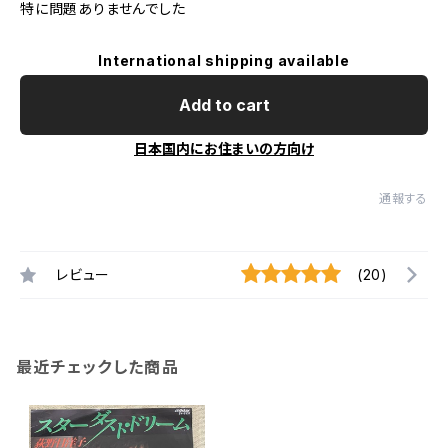
特に問題ありませんでした
International shipping available
Add to cart
日本国内にお住まいの方向け
通報する
レビュー
(20)
最近チェックした商品