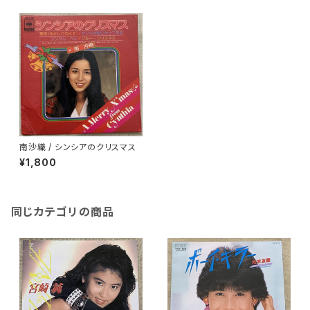
南沙織 / シンシアのクリスマス
¥1,800
同じカテゴリの商品