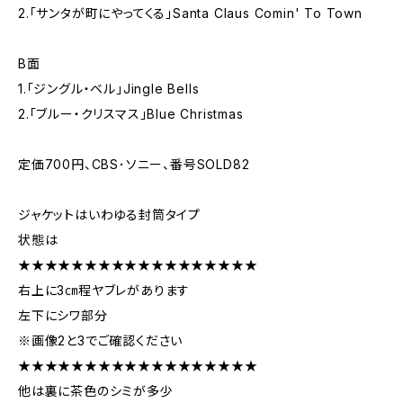
2.「サンタが町にやってくる」Santa Claus Comin' To Town
B面
1.「ジングル・ベル」Jingle Bells
2.「ブルー・クリスマス」Blue Christmas
定価700円、CBS･ソニー、番号SOLD82
ジャケットはいわゆる封筒タイプ
状態は
★★★★★★★★★★★★★★★★★★
右上に3㎝程ヤブレがあります
左下にシワ部分
※画像2と3でご確認ください
★★★★★★★★★★★★★★★★★★
他は裏に茶色のシミが多少