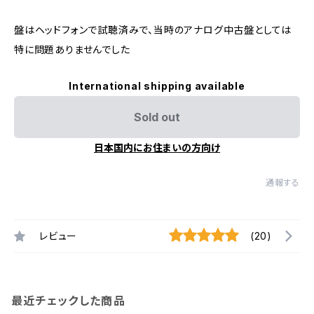
盤はヘッドフォンで試聴済みで、当時のアナログ中古盤としては
特に問題ありませんでした
International shipping available
Sold out
日本国内にお住まいの方向け
通報する
レビュー
(20)
最近チェックした商品