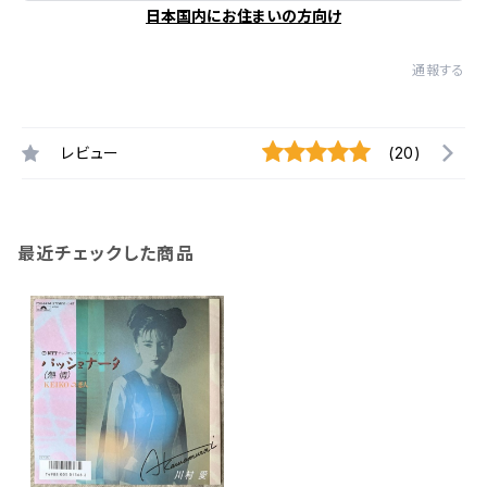
日本国内にお住まいの方向け
通報する
レビュー
(20)
最近チェックした商品