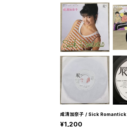
成清加奈子 / Sick Romantick
¥1,200