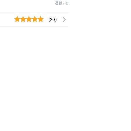
通報する
(20)