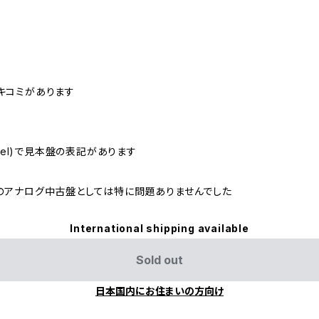
キコミがあります
abel)で見本盤の表記があります
のアナログ中古盤としては特に問題ありませんでした
International shipping available
Sold out
日本国内にお住まいの方向け