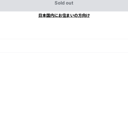
Sold out
日本国内にお住まいの方向け