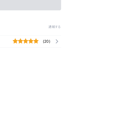
通報する
(20)