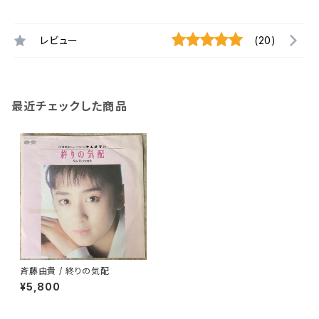
レビュー
(20)
最近チェックした商品
斉藤由貴 / 終りの気配
¥5,800