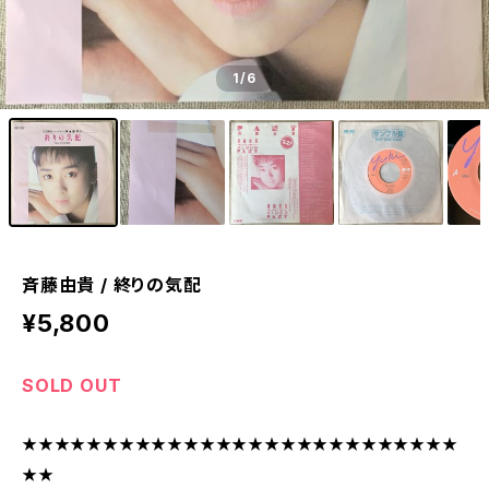
1
/6
斉藤由貴 / 終りの気配
¥5,800
SOLD OUT
★★★★★★★★★★★★★★★★★★★★★★★★★★★
★★