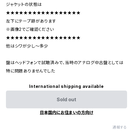
ジャケットの状態は
★★★★★★★★★★★★★★★★★
左下にテープ跡があります
※画像2でご確認ください
★★★★★★★★★★★★★★★★★
他はシワが少し～多少
盤はヘッドフォンで試聴済みで、当時のアナログ中古盤としては
特に問題ありませんでした
International shipping available
Sold out
日本国内にお住まいの方向け
通報する