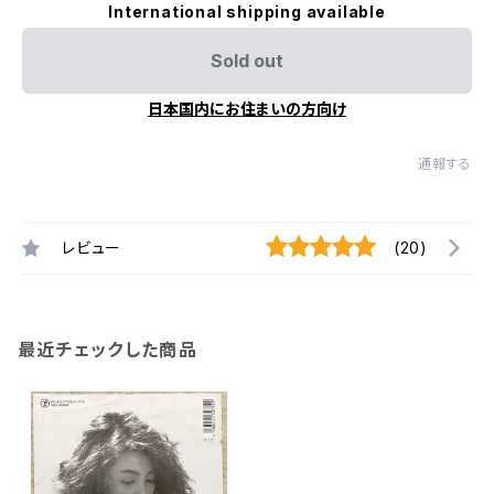
International shipping available
Sold out
日本国内にお住まいの方向け
通報する
レビュー
(20)
最近チェックした商品