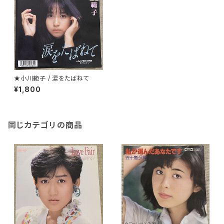
★小川範子 / 涙をたばねて
¥1,800
同じカテゴリの商品