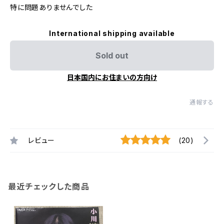
特に問題ありませんでした
International shipping available
Sold out
日本国内にお住まいの方向け
通報する
レビュー
(20)
最近チェックした商品