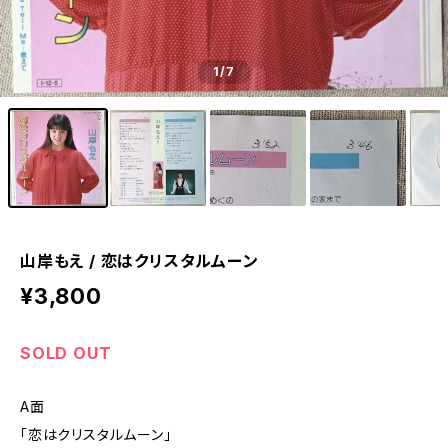
1
/7
山岸もえ / 恋はクリスタルムーン
¥3,800
SOLD OUT
A面
「恋はクリスタルムーン」