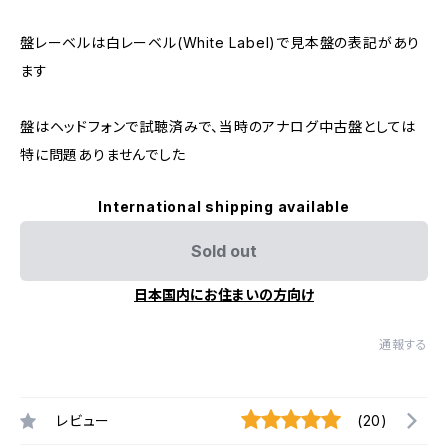
盤レーベルは白レーベル(White Label)で見本盤の表記があり
ます
盤はヘッドフォンで試聴済みで、当時のアナログ中古盤としては
特に問題ありませんでした
International shipping available
Sold out
日本国内にお住まいの方向け
通報する
レビュー
(20)