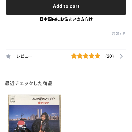
Add to cart
日本国内にお住まいの方向け
通報する
レビュー
(20)
最近チェックした商品