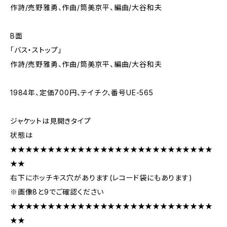
作詩/売野雅勇、作曲/筒美京平、編曲/大谷和夫
B面
「バス・ストップ」
作詩/売野雅勇、作曲/筒美京平、編曲/大谷和夫
1984年、定価700円、テイチク、番号UE-565
ジャケットは見開きタイプ
状態は
★★★★★★★★★★★★★★★★★★★★★★★★★★★
★★
右下にホッチキス穴があります(レコード袋にもあります)
※画像8と9でご確認ください
★★★★★★★★★★★★★★★★★★★★★★★★★★★
★★