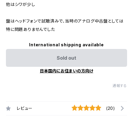
他はシワが少し
盤はヘッドフォンで試聴済みで、当時のアナログ中古盤としては
特に問題ありませんでした
International shipping available
Sold out
日本国内にお住まいの方向け
通報する
レビュー
(20)