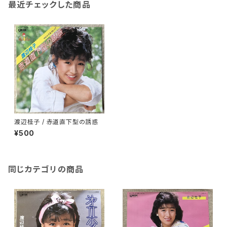
最近チェックした商品
渡辺桂子 / 赤道直下型の誘惑
¥500
同じカテゴリの商品