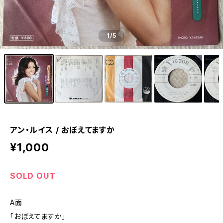
1
/5
アン・ルイス / おぼえてますか
¥1,000
SOLD OUT
A面
「おぼえてますか」