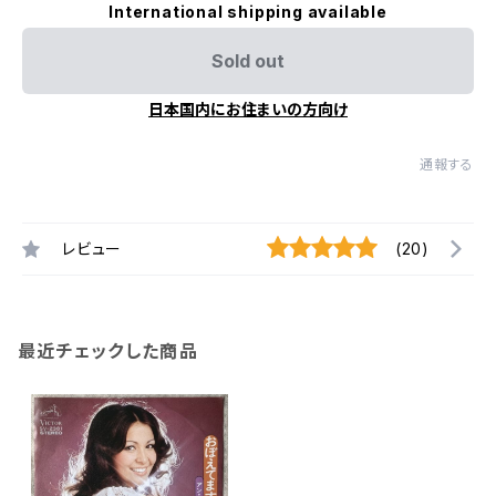
International shipping available
Sold out
日本国内にお住まいの方向け
通報する
レビュー
(20)
最近チェックした商品