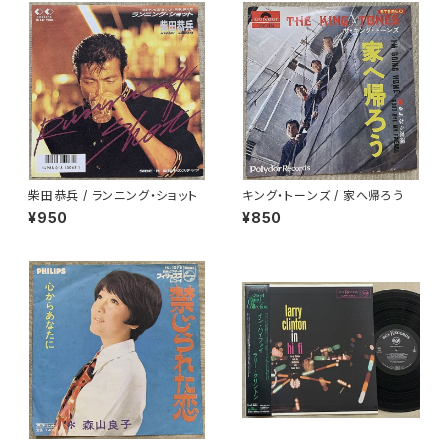
柴田恭兵 / ランニング・ショット
キング・トーンズ / 家へ帰ろう
¥950
¥850