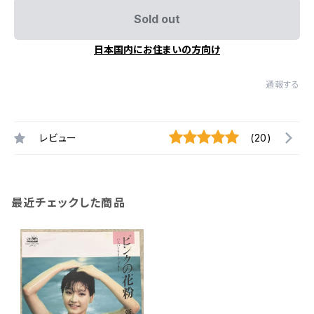
Sold out
日本国内にお住まいの方向け
通報する
レビュー
(20)
最近チェックした商品