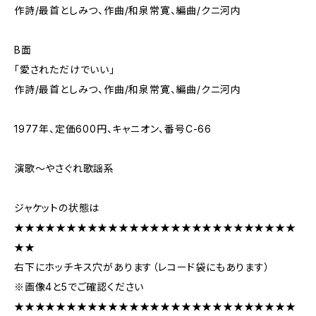
作詩/最首としみつ、作曲/和泉常寛、編曲/クニ河内
B面
「愛されただけでいい」
作詩/最首としみつ、作曲/和泉常寛、編曲/クニ河内
1977年、定価600円、キャニオン、番号C-66
演歌～やさぐれ歌謡系
ジャケットの状態は
★★★★★★★★★★★★★★★★★★★★★★★★★★★
★★
右下にホッチキス穴があります（レコード袋にもあります）
※画像4と5でご確認ください
★★★★★★★★★★★★★★★★★★★★★★★★★★★