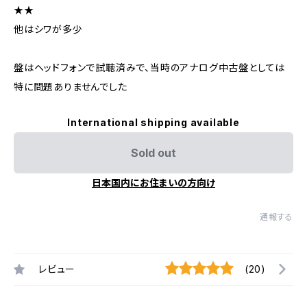
★★
他はシワが多少
盤はヘッドフォンで試聴済みで、当時のアナログ中古盤としては
特に問題ありませんでした
International shipping available
Sold out
日本国内にお住まいの方向け
通報する
レビュー
(20)