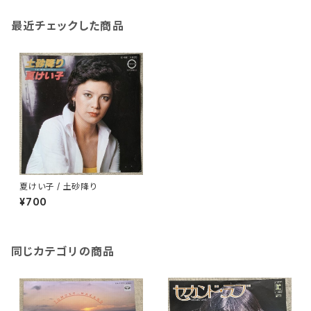
最近チェックした商品
夏けい子 / 土砂降り
¥700
同じカテゴリの商品