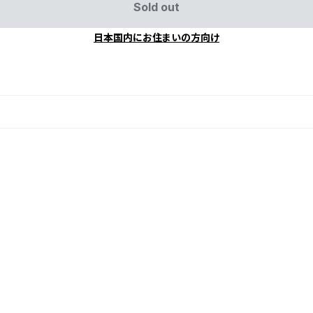
Sold out
日本国内にお住まいの方向け