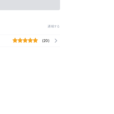
通報する
(20)