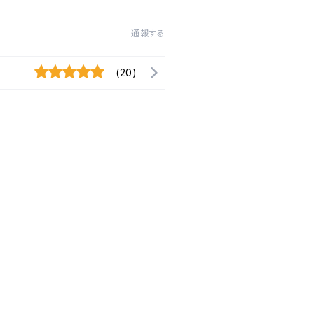
通報する
(20)