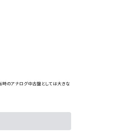
は当時のアナログ中古盤としては大きな