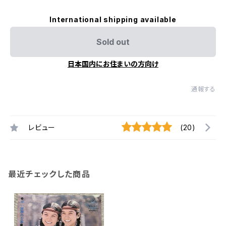
International shipping available
Sold out
日本国内にお住まいの方向け
通報する
レビュー
(20)
最近チェックした商品