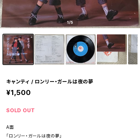
1
/5
キャンティ / ロンリー・ガールは夜の夢
¥1,500
SOLD OUT
A面
「ロンリー・ガールは夜の夢」