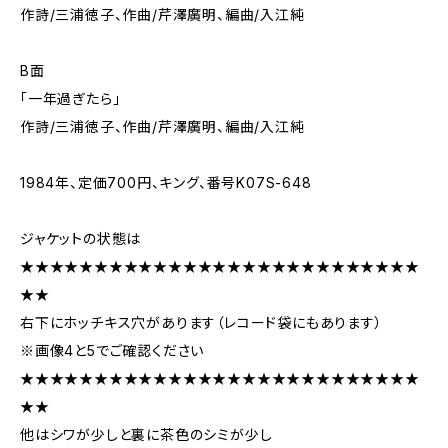
作詩/三浦徳子、作曲/芹澤廣明、編曲/入江純
B面
「一年過ぎたら」
作詩/三浦徳子、作曲/芹澤廣明、編曲/入江純
1984年、定価700円、キング、番号K07S-648
ジャケットの状態は
★★★★★★★★★★★★★★★★★★★★★★★★★★★
★★
右下にホッチキス穴があります（レコード袋にもあります）
※画像4と5でご確認ください
★★★★★★★★★★★★★★★★★★★★★★★★★★★
★★
他はシワが少しと裏に茶色のシミが少し