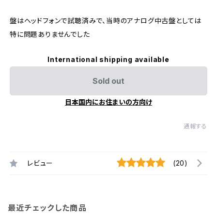
盤はヘッドフォンで試聴済みで、当時のアナログ中古盤としては
特に問題ありませんでした
International shipping available
Sold out
日本国内にお住まいの方向け
通報する
レビュー
(20)
最近チェックした商品