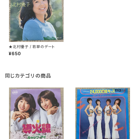
★北村優子 / 若草のデート
¥650
同じカテゴリの商品