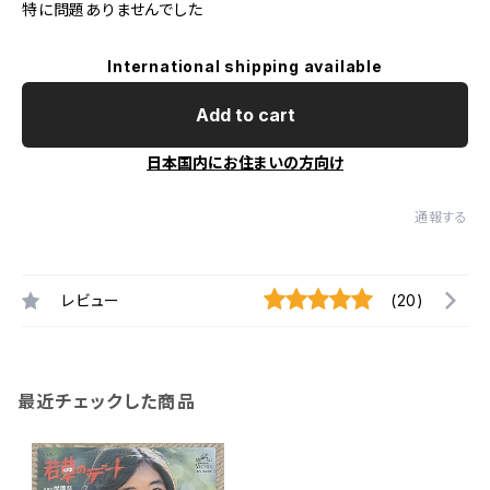
特に問題ありませんでした
International shipping available
Add to cart
日本国内にお住まいの方向け
通報する
レビュー
(20)
最近チェックした商品