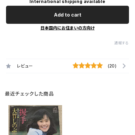
International shipping available
Add to cart
日本国内にお住まいの方向け
通報する
レビュー
(20)
最近チェックした商品