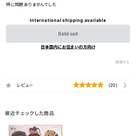
特に問題ありませんでした
International shipping available
Sold out
日本国内にお住まいの方向け
通報する
レビュー
(20)
最近チェックした商品