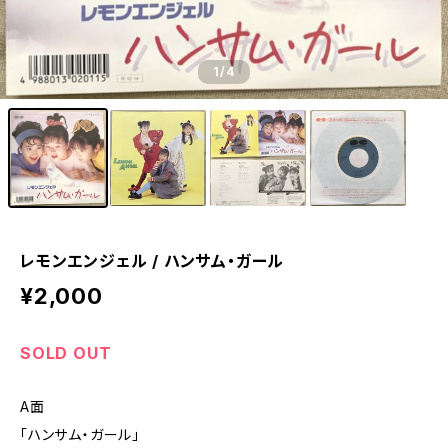
1
/4
レモンエンジェル / ハンサム・ガール
¥2,000
SOLD OUT
A面
「ハンサム・ガール」