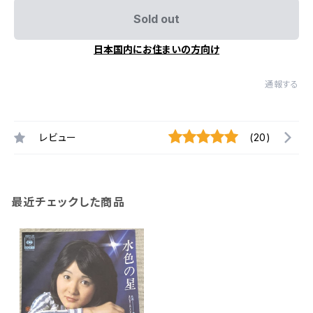
Sold out
日本国内にお住まいの方向け
通報する
レビュー
(20)
最近チェックした商品