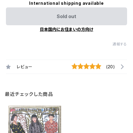
International shipping available
Sold out
日本国内にお住まいの方向け
通報する
レビュー
(20)
最近チェックした商品