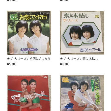
★ザ・リリーズ / 初恋にさよなら
★ザ・リリーズ / 恋に木枯し
¥500
¥300