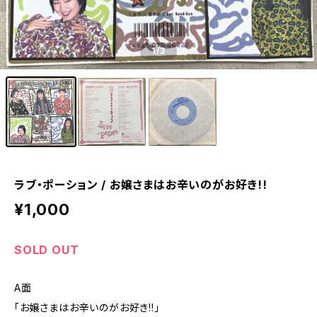
1
/3
ラブ・ポーション / お嬢さまはお辛いのがお好き!!
¥1,000
SOLD OUT
A面
「お嬢さまはお辛いのがお好き!!」