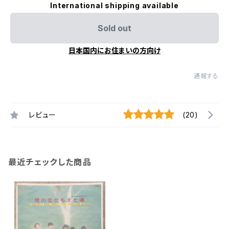
International shipping available
Sold out
日本国内にお住まいの方向け
通報する
レビュー
(20)
最近チェックした商品