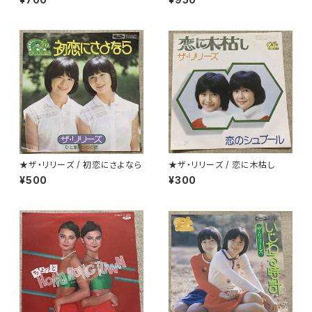
★ザ・リリーズ / 初恋にさよなら
★ザ・リリーズ / 恋に木枯し
¥500
¥300