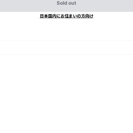
Sold out
日本国内にお住まいの方向け