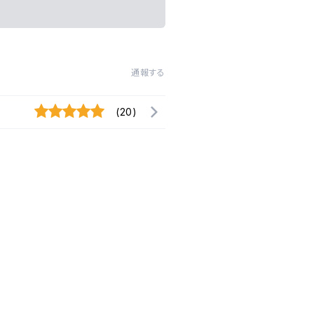
通報する
(20)