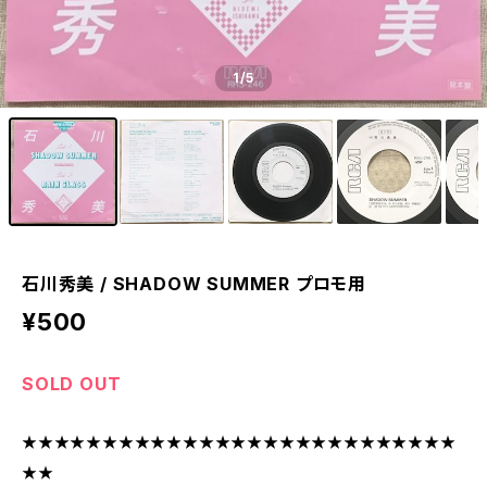
1
/5
石川秀美 / SHADOW SUMMER プロモ用
¥500
SOLD OUT
★★★★★★★★★★★★★★★★★★★★★★★★★★★
★★