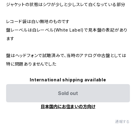
ジャケットの状態はシワが少しと少しスレて白くなっている部分
レコード袋は白い無地のものです
盤レーベルは白レーベル(White Label)で見本盤の表記があり
ます
盤はヘッドフォンで試聴済みで、当時のアナログ中古盤としては
特に問題ありませんでした
International shipping available
Sold out
日本国内にお住まいの方向け
通報する