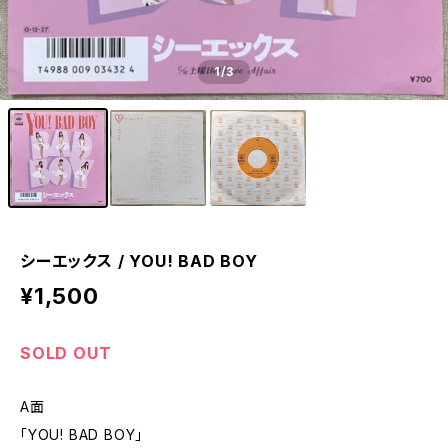
1
/3
シーエックス / YOU! BAD BOY
¥1,500
SOLD OUT
A面
「YOU! BAD BOY」