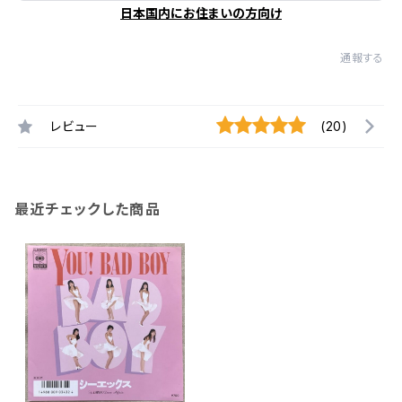
日本国内にお住まいの方向け
通報する
レビュー
(20)
最近チェックした商品