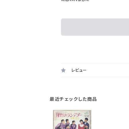
レビュー
最近チェックした商品