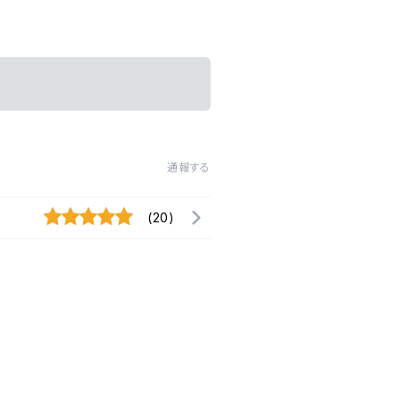
通報する
(20)