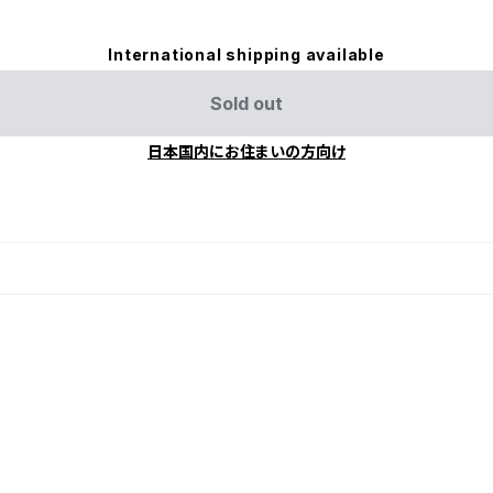
International shipping available
Sold out
日本国内にお住まいの方向け