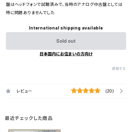
盤はヘッドフォンで試聴済みで、当時のアナログ中古盤としては
特に問題ありませんでした
International shipping available
Sold out
日本国内にお住まいの方向け
通報する
レビュー
(20)
最近チェックした商品