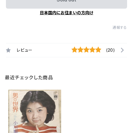
日本国内にお住まいの方向け
通報する
レビュー
(20)
最近チェックした商品