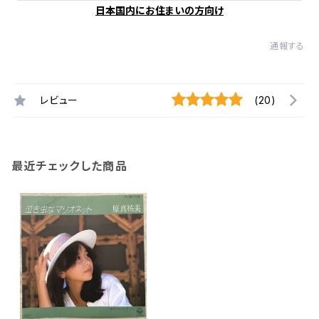
日本国内にお住まいの方向け
通報する
レビュー
(20)
最近チェックした商品