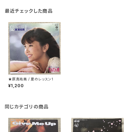
最近チェックした商品
★原真祐美 / 夏のレッスン1
¥1,200
同じカテゴリの商品