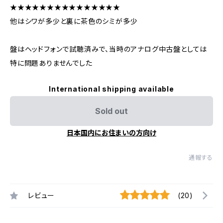
★★★★★★★★★★★★★★★
他はシワが多少と裏に茶色のシミが多少
盤はヘッドフォンで試聴済みで、当時のアナログ中古盤としては
特に問題ありませんでした
International shipping available
Sold out
日本国内にお住まいの方向け
通報する
レビュー
(20)