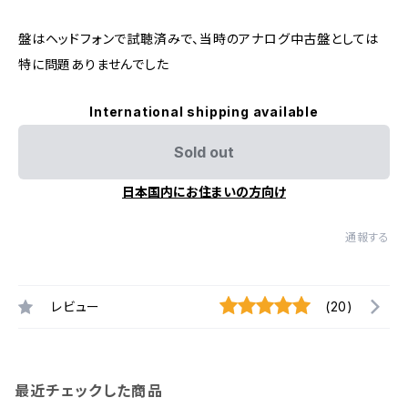
盤はヘッドフォンで試聴済みで、当時のアナログ中古盤としては
特に問題ありませんでした
International shipping available
Sold out
日本国内にお住まいの方向け
通報する
レビュー
(20)
最近チェックした商品