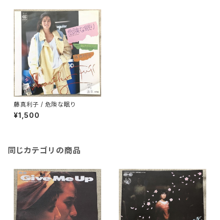
藤真利子 / 危険な眠り
¥1,500
同じカテゴリの商品