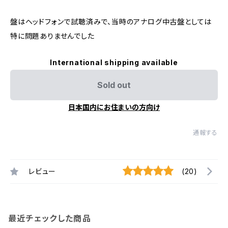
盤はヘッドフォンで試聴済みで、当時のアナログ中古盤としては
特に問題ありませんでした
International shipping available
Sold out
日本国内にお住まいの方向け
通報する
レビュー
(20)
最近チェックした商品