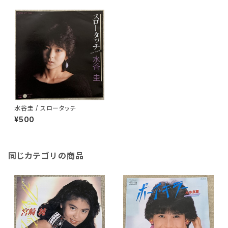
水谷圭 / スロータッチ
¥500
同じカテゴリの商品