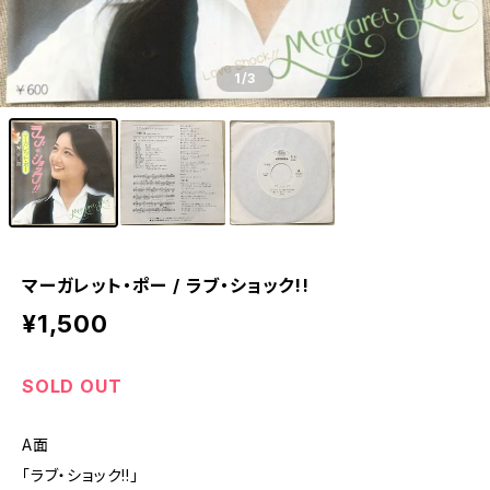
1
/3
マーガレット・ポー / ラブ・ショック!!
¥1,500
SOLD OUT
A面
「ラブ・ショック!!」