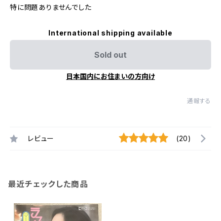
特に問題ありませんでした
International shipping available
Sold out
日本国内にお住まいの方向け
通報する
レビュー
(20)
最近チェックした商品