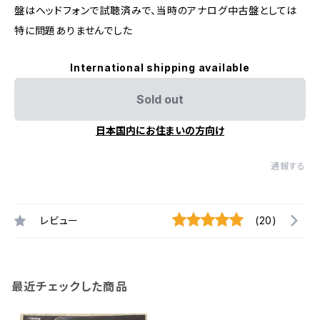
盤はヘッドフォンで試聴済みで、当時のアナログ中古盤としては
特に問題ありませんでした
International shipping available
Sold out
日本国内にお住まいの方向け
通報する
レビュー
(20)
最近チェックした商品