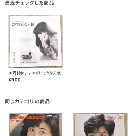
最近チェックした商品
★岡村孝子 / はぐれそうな天使
¥900
同じカテゴリの商品