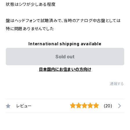
状態はシワが少しある程度
盤はヘッドフォンで試聴済みで、当時のアナログ中古盤としては
特に問題ありませんでした
International shipping available
Sold out
日本国内にお住まいの方向け
通報する
レビュー
(20)