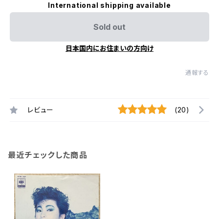
International shipping available
Sold out
日本国内にお住まいの方向け
通報する
レビュー
(20)
最近チェックした商品