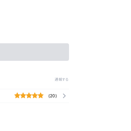
通報する
(20)