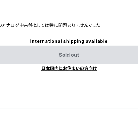
のアナログ中古盤としては特に問題ありませんでした
International shipping available
Sold out
日本国内にお住まいの方向け