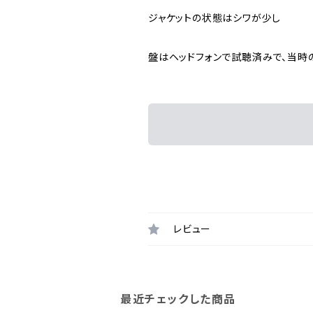
ジャケットの状態はシワが少し
盤はヘッドフォンで試聴済みで、当時
レビュー
最近チェックした商品