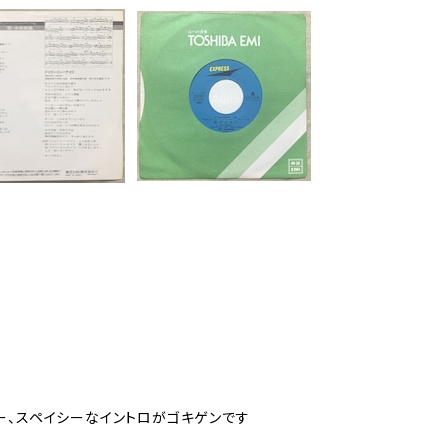
バー、スペイシーなイントロがゴキゲンです