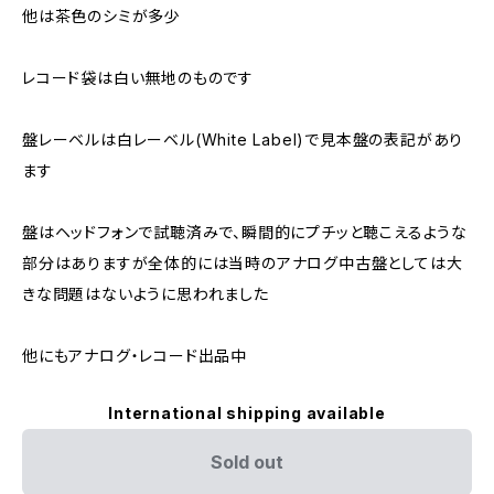
他は茶色のシミが多少
レコード袋は白い無地のものです
盤レーベルは白レーベル(White Label)で見本盤の表記があり
ます
盤はヘッドフォンで試聴済みで、瞬間的にプチッと聴こえるような
部分はありますが全体的には当時のアナログ中古盤としては大
きな問題はないように思われました
他にもアナログ・レコード出品中
International shipping available
Sold out