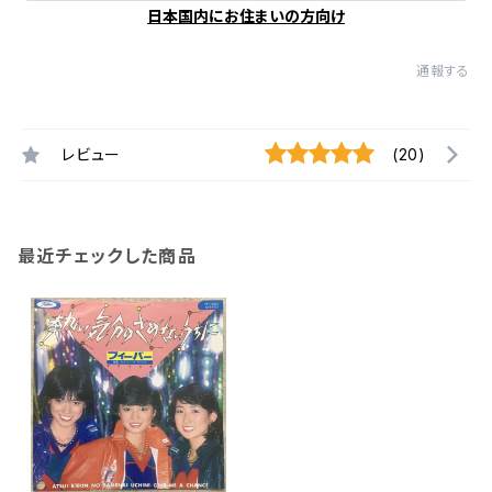
日本国内にお住まいの方向け
通報する
レビュー
(20)
最近チェックした商品