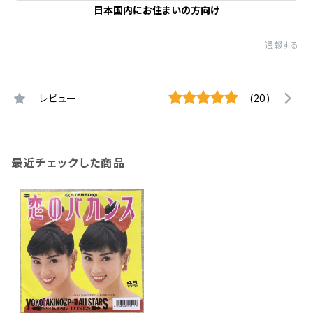
日本国内にお住まいの方向け
通報する
レビュー
(20)
最近チェックした商品