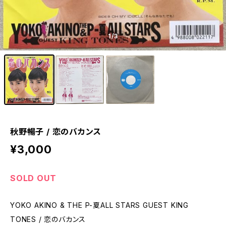
1
/3
秋野暢子 / 恋のバカンス
¥3,000
SOLD OUT
YOKO AKINO & THE P-夏ALL STARS GUEST KING
TONES / 恋のバカンス