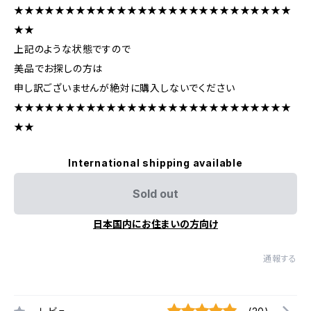
★★★★★★★★★★★★★★★★★★★★★★★★★★★
★★
上記のような状態ですので
美品でお探しの方は
申し訳ございませんが絶対に購入しないでください
★★★★★★★★★★★★★★★★★★★★★★★★★★★
★★
International shipping available
Sold out
日本国内にお住まいの方向け
通報する