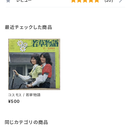
レビュー
(20)
最近チェックした商品
コスモス / 若草物語
¥500
同じカテゴリの商品